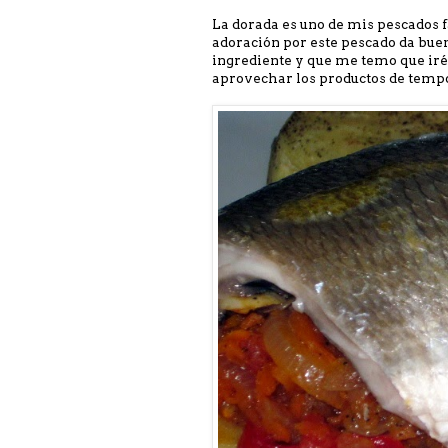
La dorada es uno de mis pescados f
adoración por este pescado da buen
ingrediente y que me temo que ir
aprovechar los productos de tempo