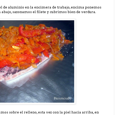
el de aluminio en la encimera de trabajo, encima ponemos
ia abajo, sazonamos el filete y cubrimos bien de verdura.
mos sobre el relleno, esta vez con la piel hacia arriba, en