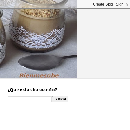
¿Que estas buscando?