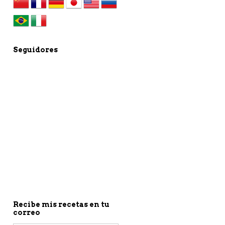
Seguidores
Recibe mis recetas en tu
correo