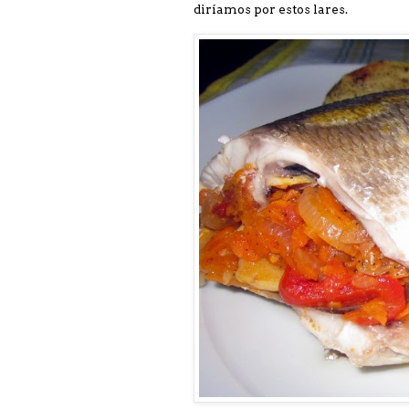
diríamos por estos lares.