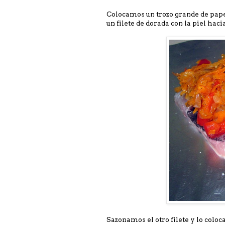
Colocamos un trozo grande de pap
un filete de dorada con la piel hac
Sazonamos el otro filete y lo coloca