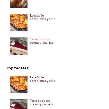
Lasaña de
berenjenas y atún
Tarta de queso
crema y cuajada
Top recetas
Lasaña de
berenjenas y atún
Tarta de queso
crema y cuajada